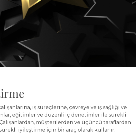
ştirme
alışanlarına, iş süreçlerine, çevreye ve iş sağlığı ve
mlar, eğitimler ve düzenli iç denetimler ile sürekli
Çalışanlardan, müşterilerden ve üçüncü taraflardan
sürekli iyileştirme için bir araç olarak kullanır.