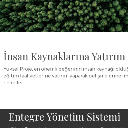
İnsan Kaynaklarına Yatırım
Yüksel Proje, en önemli değerinin insan kaynağı olduğu 
eğitim faaliyetlerine yatırım yaparak gelişmelerine im
hedefler.
Entegre Yönetim Sistemi