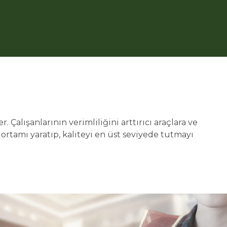
Çalışanlarının verimliliğini arttırıcı araçlara ve
ortamı yaratıp, kaliteyi en üst seviyede tutmayı