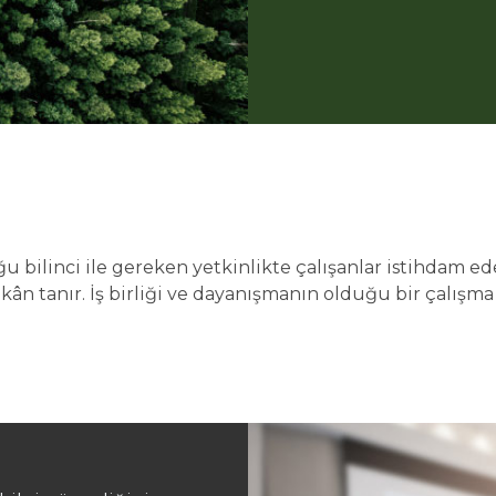
bilinci ile gereken yetkinlikte çalışanlar istihdam eder. 
kân tanır. İş birliği ve dayanışmanın olduğu bir çalışma 