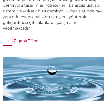
demiryolu tasarımlarında ise yerli balastsız üstyapı
sistemi ve yüksek hızlı demiryolu köprülerinde ray-
yapı etkileşimi analizleri için yeni yöntemler
geliştirilmesi gibi alanlarda çalışmalar
yapılmaktadır.
Zigana Tüneli