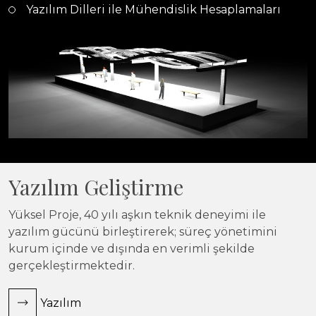
Yazılım Dilleri ile Mühendislik Hesaplamaları
Yazılım Geliştirme
Yüksel Proje, 40 yılı aşkın teknik deneyimi ile
yazılım gücünü birleştirerek; süreç yönetimini
kurum içinde ve dışında en verimli şekilde
gerçekleştirmektedir.
Yazılım