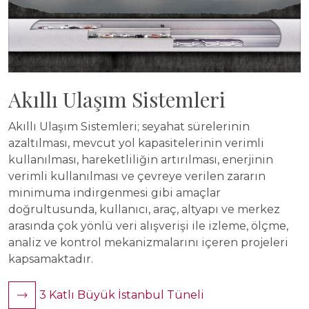
Akıllı Ulaşım Sistemleri
Akıllı Ulaşım Sistemleri; seyahat sürelerinin
azaltılması, mevcut yol kapasitelerinin verimli
kullanılması, hareketliliğin artırılması, enerjinin
verimli kullanılması ve çevreye verilen zararın
minimuma indirgenmesi gibi amaçlar
doğrultusunda, kullanıcı, araç, altyapı ve merkez
arasında çok yönlü veri alışverişi ile izleme, ölçme,
analiz ve kontrol mekanizmalarını içeren projeleri
kapsamaktadır.
3 Katlı Büyük İstanbul Tüneli