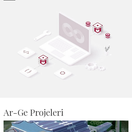
Ar-Ge Projeleri