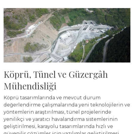
Köprü, Tünel ve Güzergâh
Mühendisliği
Köprü tasarımlarında ve mevcut durum
değerlendirme çalışmalarında yeni teknolojilerin ve
yöntemlerin araştırılması, tünel projelerinde
yenilikçi ve yaratıcı havalandırma sistemlerinin
geliştirilmesi, karayolu tasarımlarında hızlı ve
güvenilir çözümler için yazılımlar geliştirilmesi,