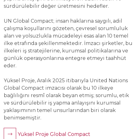
sürdürülebilir değer üretmesini hedefler.
UN Global Compact; insan haklarına saygılı, adil
çalışma koşullarını gözeten, çevresel sorumluluk
alan ve yolsuzlukla mücadeleyi esas alan 10 temel
ilke etrafında şekillenmektedir. İmzacı şirketler, bu
ilkeleri iş stratejilerine, kurumsal politikalarına ve
günlük operasyonlarına entegre etmeyi taahhüt
eder.
Yüksel Proje, Aralık 2025 itibarıyla United Nations
Global Compact imzacısı olarak bu 10 ilkeye
bağlılığını resmî olarak beyan etmiş; sorumlu, etik
ve sürdürülebilir iş yapma anlayışını kurumsal
yaklaşımının temel unsurlarından biri olarak
benimsemiştir.
Yüksel Proje Global Compact