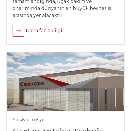
tamamlandığında, uçak bakım ve
onarımında dünyanın en büyük beş tesisi
arasında yer alacaktır.
Daha fazla bilgi
Antalya, Türkiye