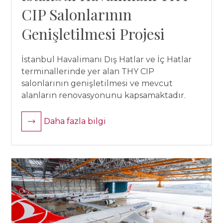
CIP Salonlarının
Genişletilmesi Projesi
İstanbul Havalimanı Dış Hatlar ve İç Hatlar
terminallerinde yer alan THY CIP
salonlarının genişletilmesi ve mevcut
alanların renovasyonunu kapsamaktadır.
Daha fazla bilgi