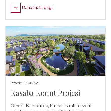
Daha fazla bilgi
İstanbul, Türkiye
Kasaba Konut Projesi
Ömerli İstanbul’da, Kasaba isimli mevcut