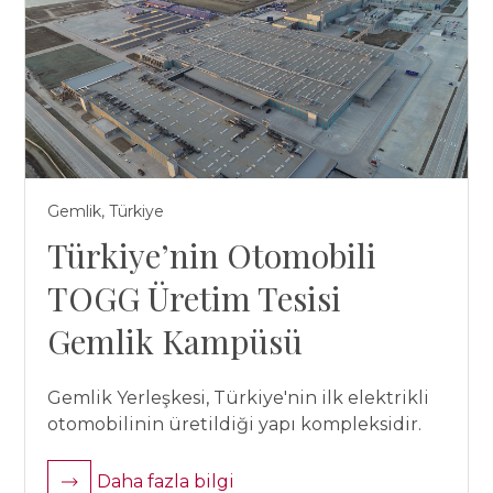
Gemlik, Türkiye
Türkiye’nin Otomobili
TOGG Üretim Tesisi
Gemlik Kampüsü
Gemlik Yerleşkesi, Türkiye'nin ilk elektrikli
otomobilinin üretildiği yapı kompleksidir.
Daha fazla bilgi