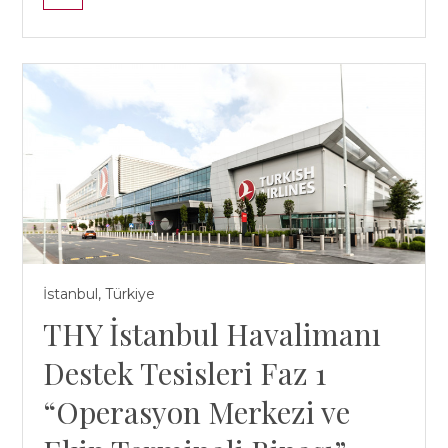
İstanbul, Türkiye
THY İstanbul Havalimanı
Destek Tesisleri Faz 1
“Operasyon Merkezi ve