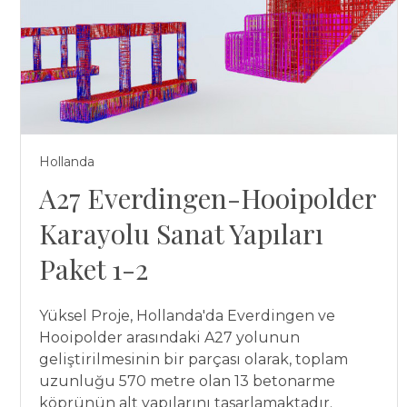
Hollanda
A27 Everdingen-Hooipolder
Karayolu Sanat Yapıları
Paket 1-2
Yüksel Proje, Hollanda'da Everdingen ve
Hooipolder arasındaki A27 yolunun
geliştirilmesinin bir parçası olarak, toplam
uzunluğu 570 metre olan 13 betonarme
köprünün alt yapılarını tasarlamaktadır.