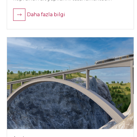
Daha fazla bilgi