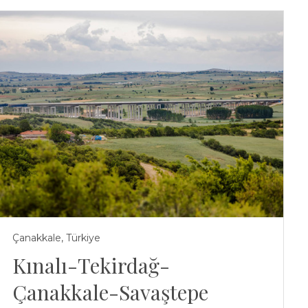
Çanakkale, Türkiye
Kınalı-Tekirdağ-
Çanakkale-Savaştepe