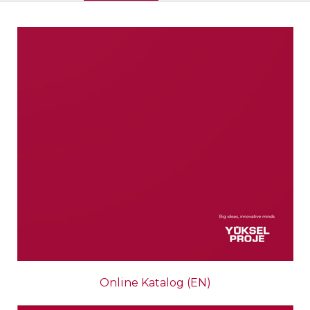
Online Katalog (EN)