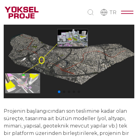
TR
Projenin başlangıcından son teslimine kadar olan
süreçte, tasarıma ait bütün modeller (yol, altyapı,
mimari, yapısal, geoteknik mevcut yapılar vb.) tek
bir platform üzerinden birleştirilerek, projenin bir