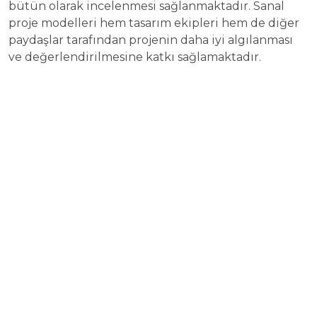
bütün olarak incelenmesi sağlanmaktadır. Sanal
proje modelleri hem tasarım ekipleri hem de diğer
paydaşlar tarafından projenin daha iyi algılanması
ve değerlendirilmesine katkı sağlamaktadır.